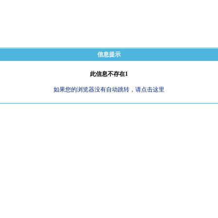
信息提示
此信息不存在1
如果您的浏览器没有自动跳转，请点击这里