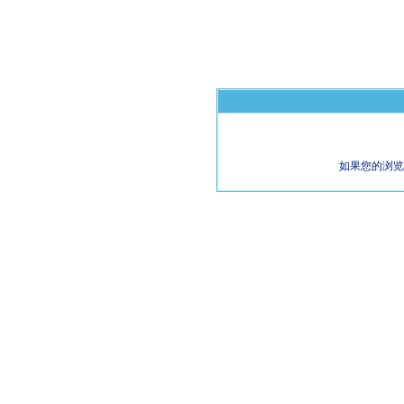
如果您的浏览