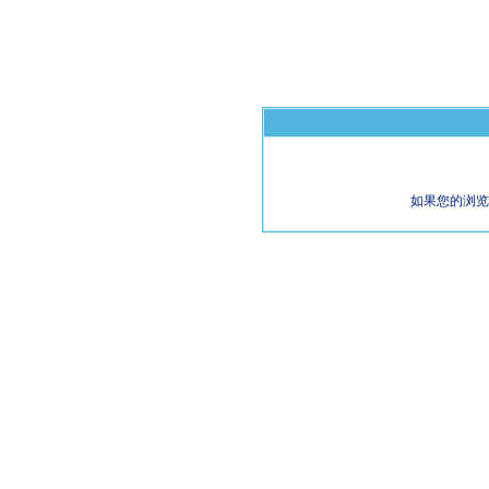
如果您的浏览