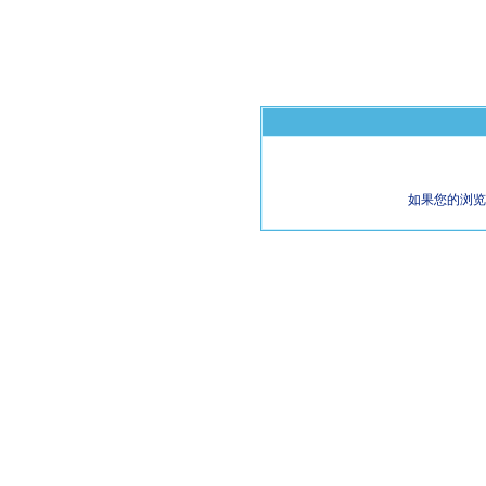
如果您的浏览